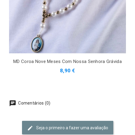
MD Coroa Nove Meses Com Nossa Senhora Grávida
8,90 €
Comentários (0)
Seja o primeiro a fazer uma avaliação