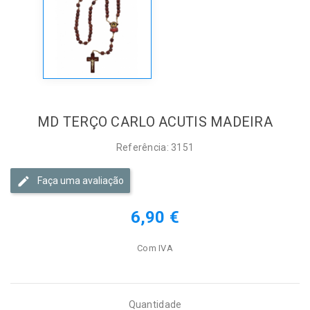
MD TERÇO CARLO ACUTIS MADEIRA
Referência: 3151
Faça uma avaliação
6,90 €
Com IVA
Quantidade