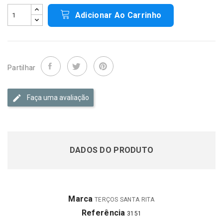
Adicionar Ao Carrinho
Partilhar
Faça uma avaliação
DADOS DO PRODUTO
Marca
TERÇOS SANTA RITA
Referência
3151