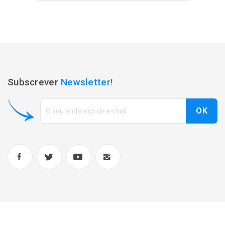
Subscrever
Newsletter!