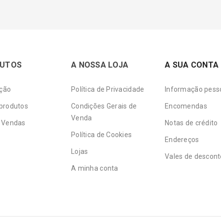
UTOS
A NOSSA LOJA
A SUA CONTA
ção
Política de Privacidade
Informação pess
produtos
Condições Gerais de
Encomendas
Venda
 Vendas
Notas de crédito
Política de Cookies
Endereços
Lojas
Vales de descont
A minha conta