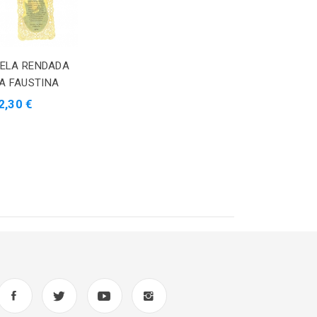
ELA RENDADA
A FAUSTINA
2,30 €