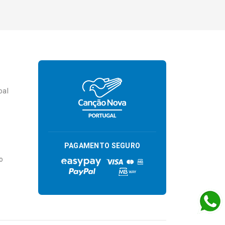
oal
PAGAMENTO SEGURO
o