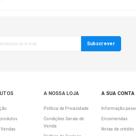
UTOS
A NOSSA LOJA
A SUA CONTA
ção
Política de Privacidade
Informação pess
produtos
Condições Gerais de
Encomendas
Venda
 Vendas
Notas de crédito