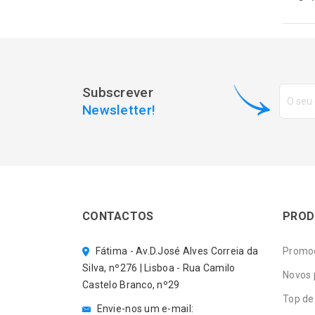
Subscrever
Newsletter!
CONTACTOS
PROD
Fátima - Av.D.José Alves Correia da
Promo
Silva, nº276 | Lisboa - Rua Camilo
Novos 
Castelo Branco, nº29
Top de
Envie-nos um e-mail: