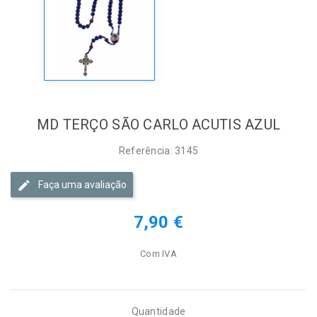
MD TERÇO SÃO CARLO ACUTIS AZUL
Referência: 3145
Faça uma avaliação
7,90 €
Com IVA
Quantidade