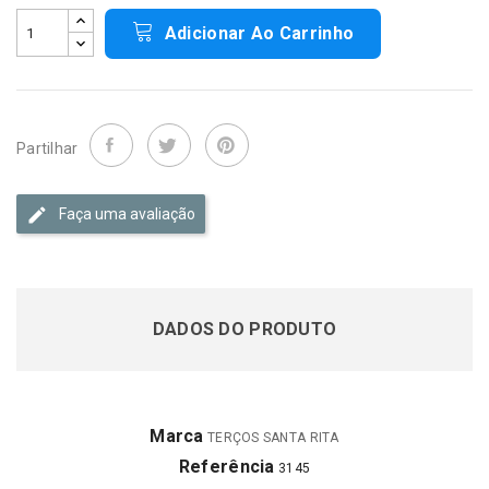
Adicionar Ao Carrinho
Partilhar
Faça uma avaliação
DADOS DO PRODUTO
Marca
TERÇOS SANTA RITA
Referência
3145