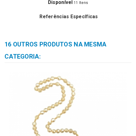
Disponível
11 Itens
Referências Específicas
16 OUTROS PRODUTOS NA MESMA
CATEGORIA: