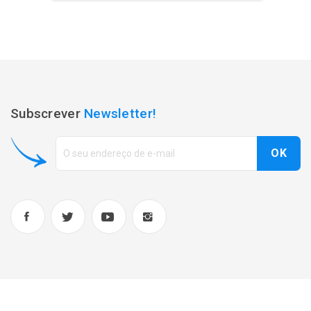
Subscrever
Newsletter!