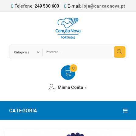
Telefone:
249 530 600
E-mail:
loja@cancaonova.pt
0
Minha Conta
CATEGORIA