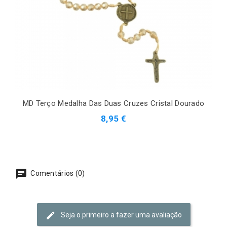
MD Terço Medalha Das Duas Cruzes Cristal Dourado
8,95 €
Comentários (0)
Seja o primeiro a fazer uma avaliação