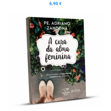
6,90 €