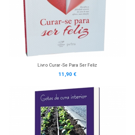
Livro Curar-Se Para Ser Feliz
11,90 €