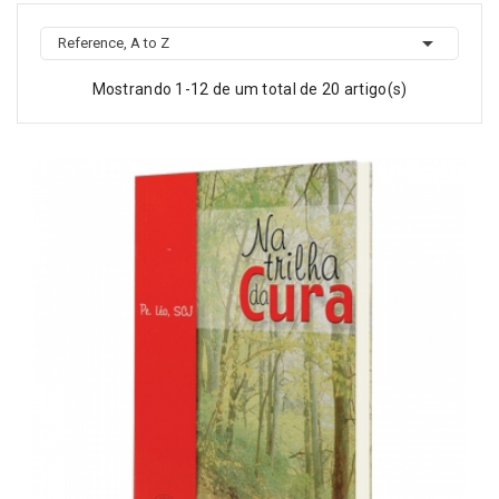

Reference, A to Z
Mostrando 1-12 de um total de 20 artigo(s)