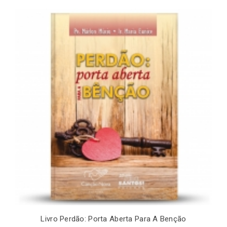
Livro Perdão: Porta Aberta Para A Benção