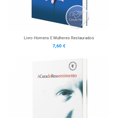
Livro Homens E Mulheres Restaurados
7,60 €