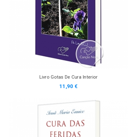
Livro Gotas De Cura Interior
11,90 €