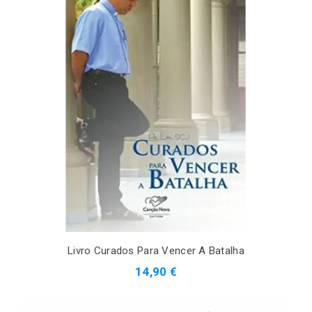
Livro Curados Para Vencer A Batalha
14,90 €