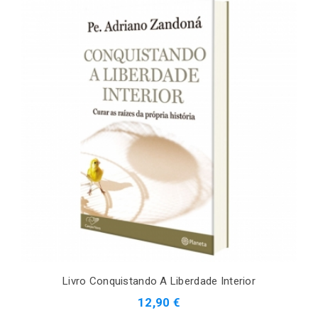
Livro Conquistando A Liberdade Interior
12,90 €