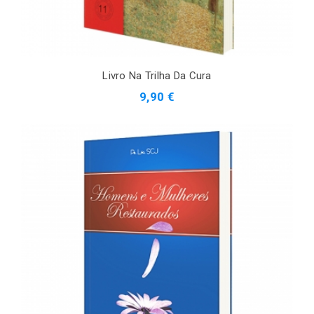
Livro Na Trilha Da Cura
9,90 €