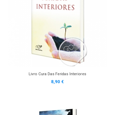
Livro Cura Das Feridas Interiores
8,90 €