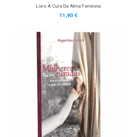
Livro A Cura Da Alma Feminina
11,90 €