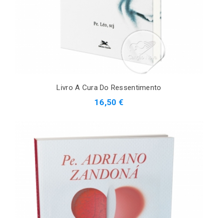
Livro A Cura Do Ressentimento
16,50 €