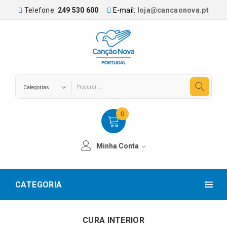
Telefone:
249 530 600
E-mail:
loja@cancaonova.pt
0
Minha Conta
CATEGORIA
CURA INTERIOR