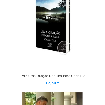
Livro Uma Oração De Cura Para Cada Dia
12,50 €