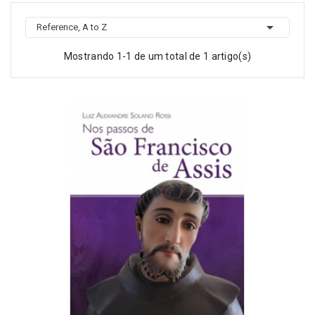

Reference, A to Z
Mostrando 1-1 de um total de 1 artigo(s)