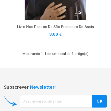
Livro Nos Passos De São Francisco De Assis
8,00 €
Mostrando 1-1 de um total de 1 artigo(s)
Subscrever
Newsletter!