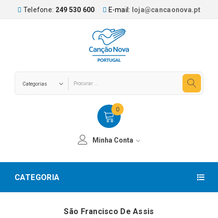
Telefone:
249 530 600
E-mail:
loja@cancaonova.pt
0
Minha Conta
CATEGORIA
São Francisco De Assis