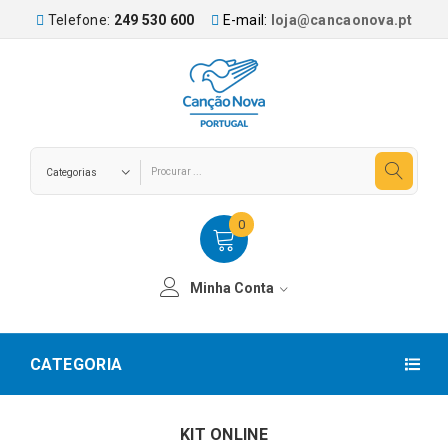
Telefone:
249 530 600
E-mail:
loja@cancaonova.pt
0
Minha Conta
CATEGORIA
KIT ONLINE