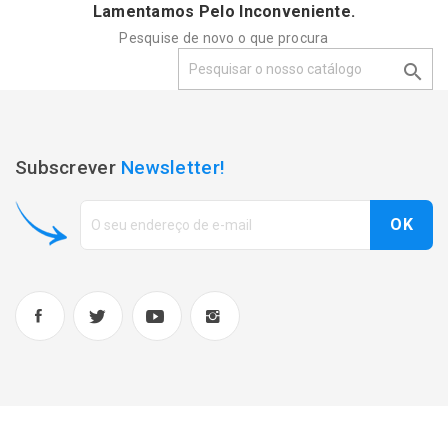
Lamentamos Pelo Inconveniente.
Pesquise de novo o que procura

Subscrever
Newsletter!