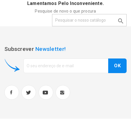
Lamentamos Pelo Inconveniente.
Pesquise de novo o que procura

Subscrever
Newsletter!