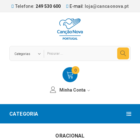
Telefone:
249 530 600
E-mail:
loja@cancaonova.pt
0
Minha Conta
CATEGORIA
ORACIONAL