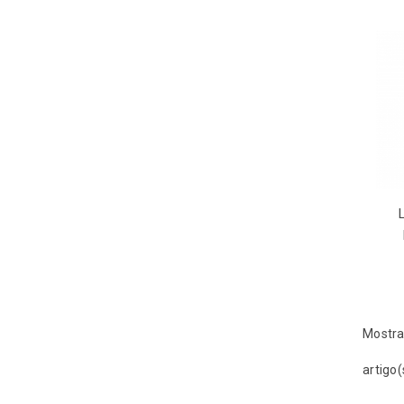
Mostra
artigo(