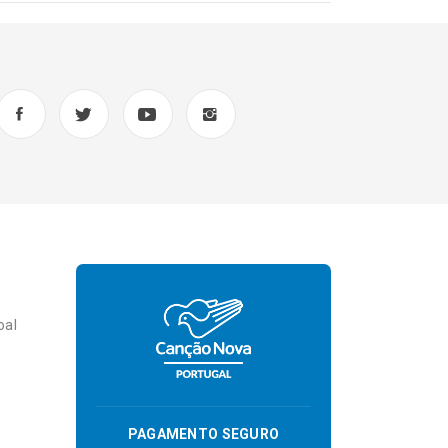
oal
PAGAMENTO SEGURO