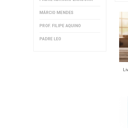
MÁRCIO MENDES
PROF. FILIPE AQUINO
PADRE LEO
Li