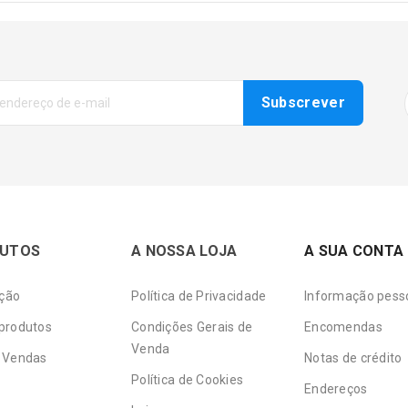
UTOS
A NOSSA LOJA
A SUA CONTA
ção
Política de Privacidade
Informação pess
produtos
Condições Gerais de
Encomendas
Venda
 Vendas
Notas de crédito
Política de Cookies
Endereços