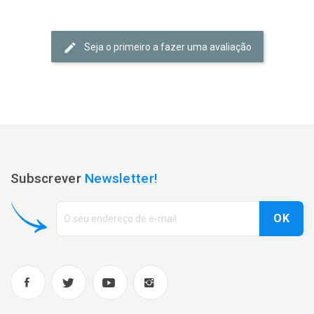
Seja o primeiro a fazer uma avaliação
Subscrever
Newsletter!