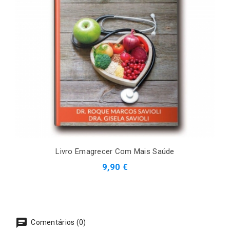
Livro Emagrecer Com Mais Saúde
9,90 €
Comentários (0)