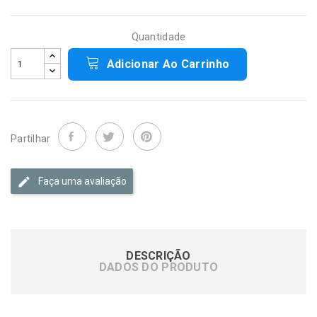
Quantidade
Adicionar Ao Carrinho
Partilhar
Faça uma avaliação
DESCRIÇÃO
DADOS DO PRODUTO