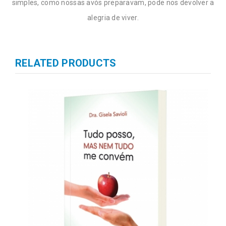
simples, como nossas avós preparavam, pode nos devolver a
alegria de viver.
RELATED PRODUCTS