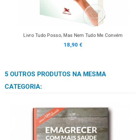
Livro Tudo Posso, Mas Nem Tudo Me Convém
18,90 €
5 OUTROS PRODUTOS NA MESMA
CATEGORIA: