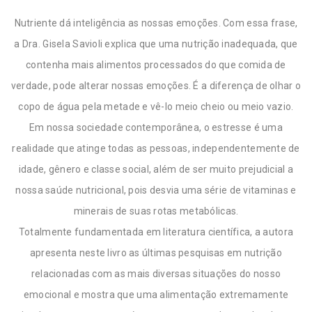
Nutriente dá inteligência as nossas emoções. Com essa frase,
a Dra. Gisela Savioli explica que uma nutrição inadequada, que
contenha mais alimentos processados do que comida de
verdade, pode alterar nossas emoções. É a diferença de olhar o
copo de água pela metade e vê-lo meio cheio ou meio vazio.
Em nossa sociedade contemporânea, o estresse é uma
realidade que atinge todas as pessoas, independentemente de
idade, gênero e classe social, além de ser muito prejudicial a
nossa saúde nutricional, pois desvia uma série de vitaminas e
minerais de suas rotas metabólicas.
Totalmente fundamentada em literatura científica, a autora
apresenta neste livro as últimas pesquisas em nutrição
relacionadas com as mais diversas situações do nosso
emocional e mostra que uma alimentação extremamente