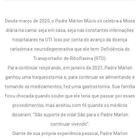
Desde março de 2020, o Padre Márlon Múcio só celebra a Missa
diária na cama: seja em casa, seja nas constantes internações
hospitalares na UTI. Isso por conta do avanço da doença
raríssima e neurodegenerativa que ele tem: Deficiência do
Transportador de Riboflavina (RTD).
Para continuar respirando, em janeiro de 2021, Padre Márlon
ganhou uma traqueostomia e, para continuar se alimentando e
tomando os medicamentos, fez uma gastrostomia. Sua família
ficou chocada quando soube que ele teria que passar por esses
procedimentos, mas aceitou com fé quando os médicos
disseram: “São suporte de vida! São para o Padre Marlon
continuar vivendo”.
Diante de sua própria experiência pessoal, Padre Marlon