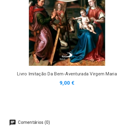
Livro Imitação Da Bem-Aventurada Virgem Maria
9,00 €
Comentários (0)