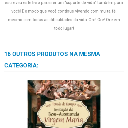
escreveu este livro para ser um “suporte de vida” também para
você! De modo que você continue vivendo com muita fé,
mesmo com todas as dificuldades da vida. Ore! Ore! Ore em
todo lugar!
16 OUTROS PRODUTOS NA MESMA
CATEGORIA: