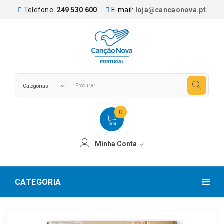
Telefone:
249 530 600
E-mail:
loja@cancaonova.pt
0
Minha Conta
CATEGORIA