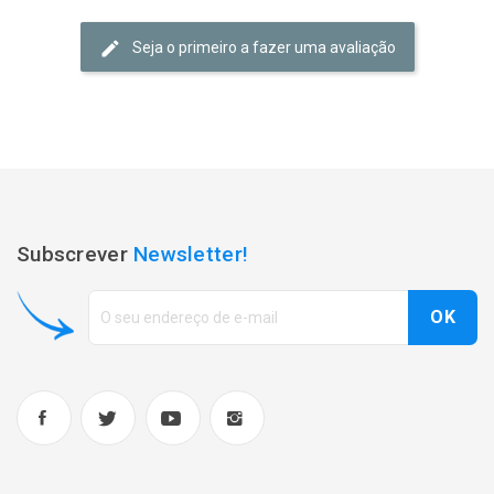
Seja o primeiro a fazer uma avaliação
Subscrever
Newsletter!