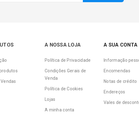
UTOS
A NOSSA LOJA
A SUA CONTA
ção
Política de Privacidade
Informação pess
produtos
Condições Gerais de
Encomendas
Venda
 Vendas
Notas de crédito
Política de Cookies
Endereços
Lojas
Vales de descont
A minha conta