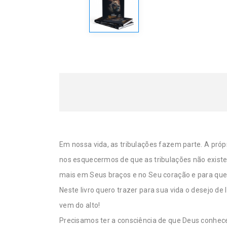
Em nossa vida, as tribulações fazem parte. A próp
nos esquecermos de que as tribulações não existe 
mais em Seus braços e no Seu coração e para que 
Neste livro quero trazer para sua vida o desejo de
vem do alto!
Precisamos ter a consciência de que Deus conhece 