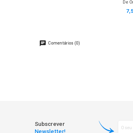
De O
7,
Comentários (0)
Subscrever
Newsletter!