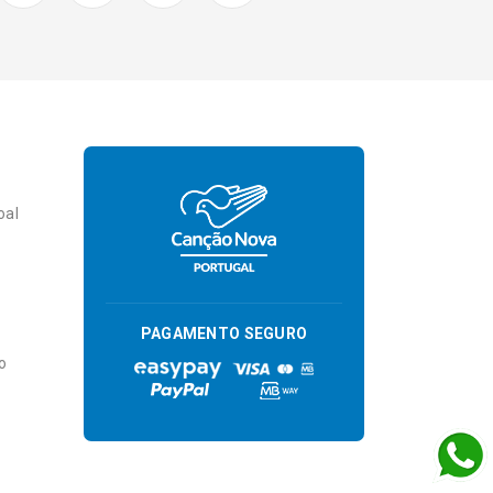
oal
PAGAMENTO SEGURO
o