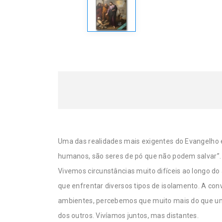
Uma das realidades mais exigentes do Evangelho 
humanos, são seres de pó que não podem salvar”. S
Vivemos circunstâncias muito difíceis ao longo d
que enfrentar diversos tipos de isolamento. A con
ambientes, percebemos que muito mais do que um
dos outros. Vivíamos juntos, mas distantes.