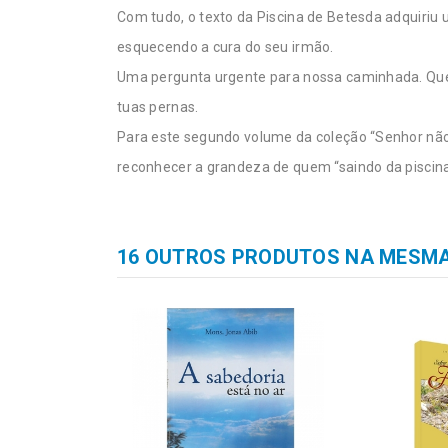
Com tudo, o texto da Piscina de Betesda adquiriu
esquecendo a cura do seu irmão.
Uma pergunta urgente para nossa caminhada. Quem
tuas pernas.
Para este segundo volume da coleção “Senhor não 
reconhecer a grandeza de quem “saindo da piscina”
16 OUTROS PRODUTOS NA MESMA