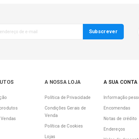
UTOS
A NOSSA LOJA
A SUA CONTA
ção
Política de Privacidade
Informação pess
produtos
Condições Gerais de
Encomendas
Venda
 Vendas
Notas de crédito
Política de Cookies
Endereços
Lojas