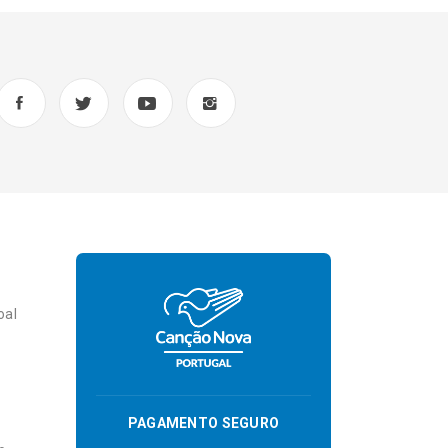
oal
PAGAMENTO SEGURO