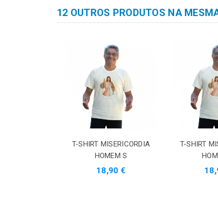
12 OUTROS PRODUTOS NA MESMA
T-SHIRT MISERICORDIA
T-SHIRT M
HOMEM S
HOM
18,90 €
18,