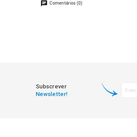
Comentários (0)
Subscrever
Newsletter!