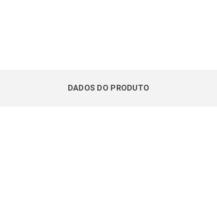
DADOS DO PRODUTO