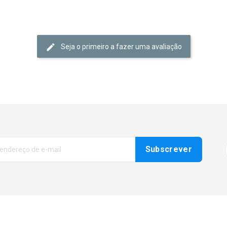
Seja o primeiro a fazer uma avaliação