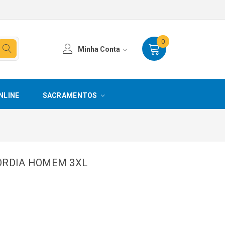
0
Minha Conta
NLINE
SACRAMENTOS
CORDIA HOMEM 3XL