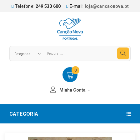
Telefone:
249 530 600
E-mail:
loja@cancaonova.pt
0
Minha Conta
CATEGORIA