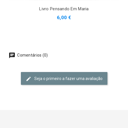
Livro Pensando Em Maria
6,00 €
Comentários (0)
Seja o primeiro a fazer uma avaliação