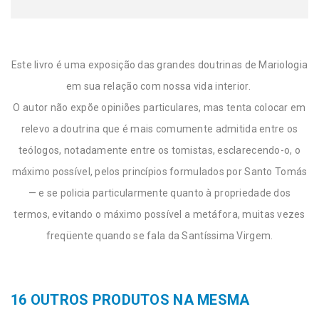
Este livro é uma exposição das grandes doutrinas de Mariologia
em sua relação com nossa vida interior.
O autor não expõe opiniões particulares, mas tenta colocar em
relevo a doutrina que é mais comumente admitida entre os
teólogos, notadamente entre os tomistas, esclarecendo-o, o
máximo possível, pelos princípios formulados por Santo Tomás
— e se policia particularmente quanto à propriedade dos
termos, evitando o máximo possível a metáfora, muitas vezes
freqüente quando se fala da Santíssima Virgem.
16 OUTROS PRODUTOS NA MESMA