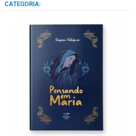
CATEGORIA: