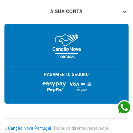

A SUA CONTA
PAGAMENTO SEGURO
Canção Nova Portugal
. Todos os direitos reservados.