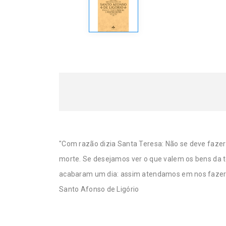
"Com razão dizia Santa Teresa: Não se deve fazer
morte. Se desejamos ver o que valem os bens da te
acabaram um dia: assim atendamos em nos fazer s
Santo Afonso de Ligório