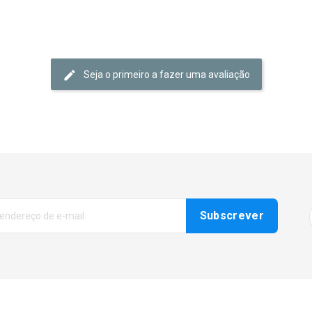
Seja o primeiro a fazer uma avaliação