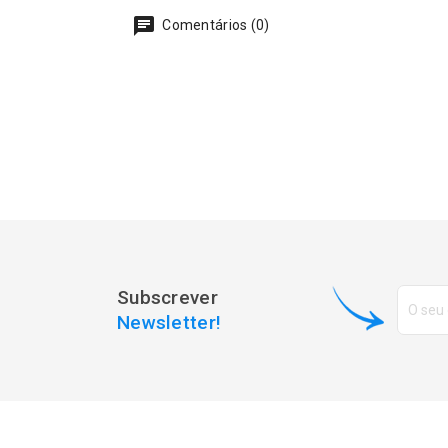
Comentários (0)
Subscrever
Newsletter!