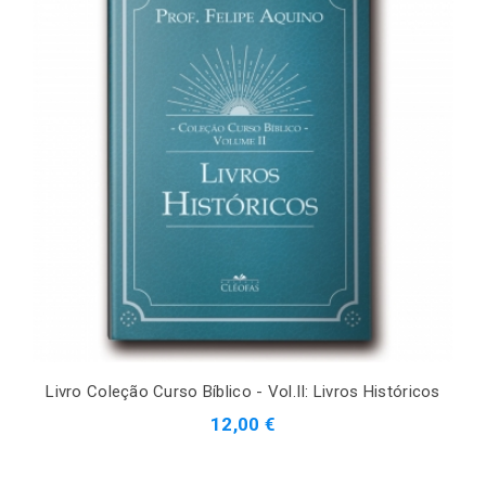
Livro Coleção Curso Bíblico - Vol.II: Livros Históricos
12,00 €