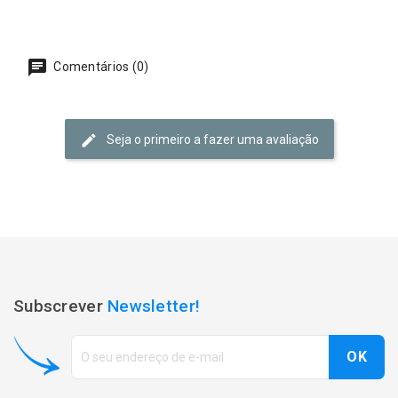
Comentários (0)
Seja o primeiro a fazer uma avaliação
Subscrever
Newsletter!