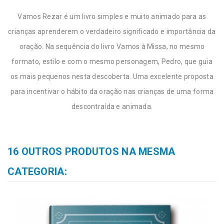
Vamos Rezar é um livro simples e muito animado para as
crianças aprenderem o verdadeiro significado e importância da
oração. Na sequência do livro Vamos à Missa, no mesmo
formato, estilo e com o mesmo personagem, Pedro, que guia
os mais pequenos nesta descoberta. Uma excelente proposta
para incentivar o hábito da oração nas crianças de uma forma
descontraída e animada.
16 OUTROS PRODUTOS NA MESMA
CATEGORIA: