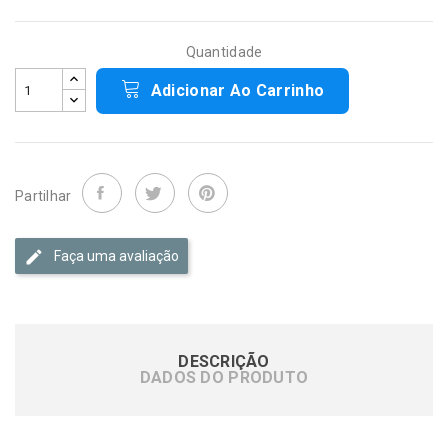
Quantidade
Adicionar Ao Carrinho
Partilhar
Faça uma avaliação
DESCRIÇÃO
DADOS DO PRODUTO