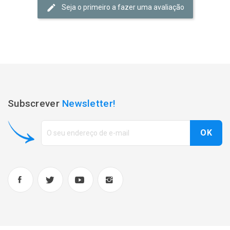
Seja o primeiro a fazer uma avaliação
Subscrever
Newsletter!