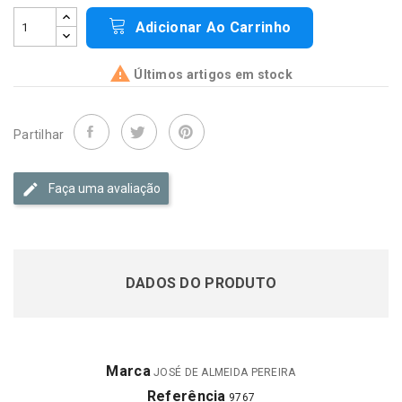
Adicionar Ao Carrinho

Últimos artigos em stock
Partilhar
Faça uma avaliação
DADOS DO PRODUTO
Marca
JOSÉ DE ALMEIDA PEREIRA
Referência
9767