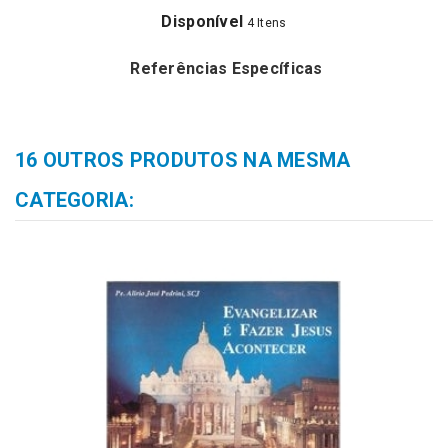
Disponível
4 Itens
Referências Específicas
16 OUTROS PRODUTOS NA MESMA
CATEGORIA: