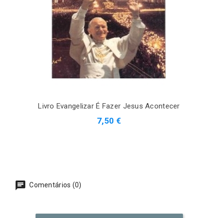
Livro Evangelizar É Fazer Jesus Acontecer
7,50 €
Comentários (0)