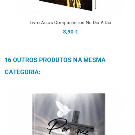
Livro Anjos Companheiros No Dia A Dia
8,90 €
16 OUTROS PRODUTOS NA MESMA
CATEGORIA: