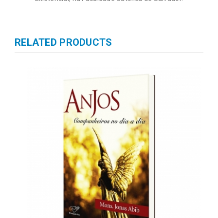
RELATED PRODUCTS