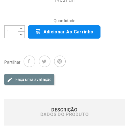
14 x 21 cm
Quantidade
Adicionar Ao Carrinho
Partilhar
Faça uma avaliação
DESCRIÇÃO
DADOS DO PRODUTO