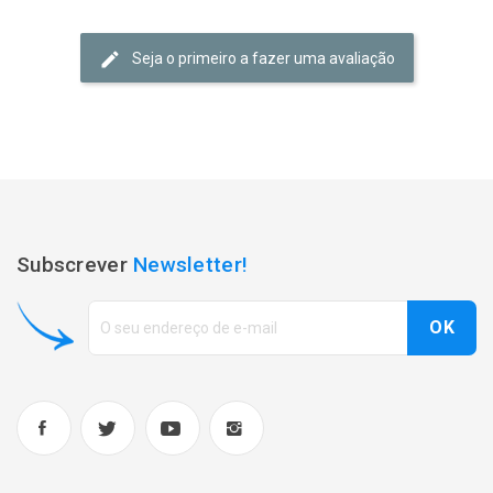
Seja o primeiro a fazer uma avaliação
Subscrever
Newsletter!