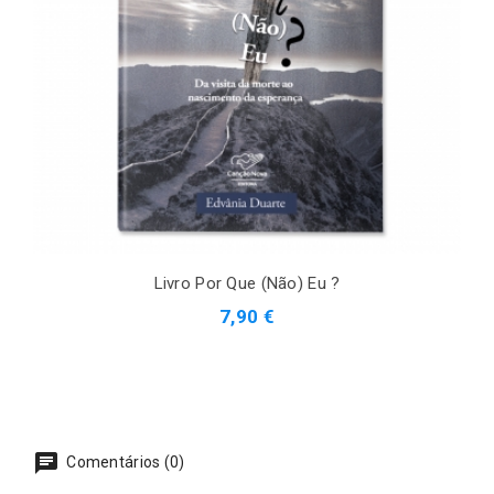
Livro Por Que (Não) Eu ?
7,90 €
Comentários (0)