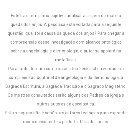
Este livro tem como objetivo analisar a origem do mal e a
queda dos anjos. A pesquisa está voltada para a seguinte
questão: qual foi a causa da queda dos anjos? Para chegar à
compreensão dessa investigação com alcance ontológico
sobre a angelologia e demonologia, o autor se apoiará na
metafísica.
Para tanto, tomará como base o tripé eclesial da verdadeira
compreensão doutrinal da angelologia e da demonologia: a
Sagrada Escritura, a Sagrada Tradição e o Sagrado Magistério.
Os mestres consultados serão alguns dos Padres da Igreja e
outros autores da escolástica.
Esta pesquisa não é senão um esforço teológico para expor de
modo consistente a proto-história dos anjos.