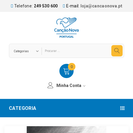
Telefone:
249 530 600
E-mail:
loja@cancaonova.pt
0
Minha Conta
CATEGORIA