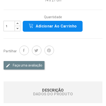
14 x 21 cm
Quantidade
Adicionar Ao Carrinho
Partilhar
Faça uma avaliação
DESCRIÇÃO
DADOS DO PRODUTO