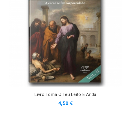
Livro Toma O Teu Leito E Anda
4,50 €