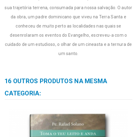
sua trajetória terrena, consumada para nossa salvação. O autor
da obra, um padre dominicano que viveu na Terra Santa e
conheceu de muito perto as localidades nas quais se
desenrolaram os eventos do Evangelho, escreveu-a com o
cuidado de um estudioso, o olhar de um cineasta e a ternura de
um santo.
16 OUTROS PRODUTOS NA MESMA
CATEGORIA: