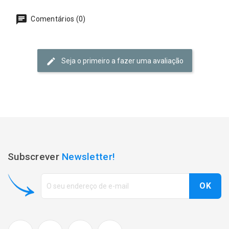
Comentários (0)
Seja o primeiro a fazer uma avaliação
Subscrever
Newsletter!