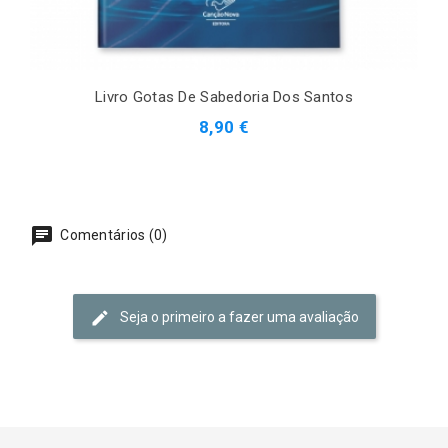
Livro Gotas De Sabedoria Dos Santos
8,90 €
Comentários (0)
Seja o primeiro a fazer uma avaliação