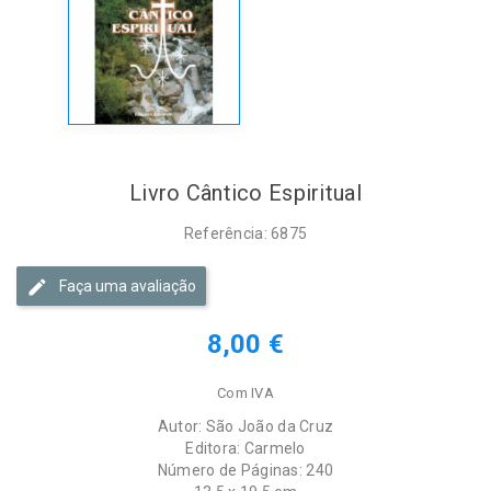
Livro Cântico Espiritual
Referência: 6875
Faça uma avaliação
8,00 €
Com IVA
Autor: São João da Cruz
Editora: Carmelo
Número de Páginas: 240