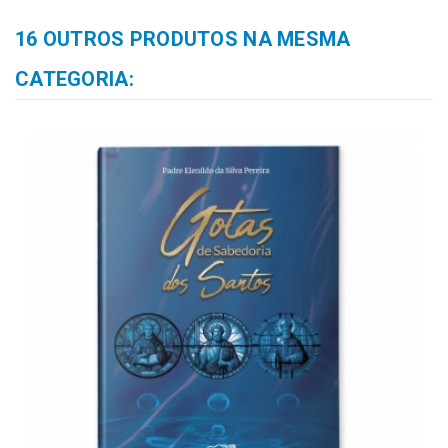
16 OUTROS PRODUTOS NA MESMA
CATEGORIA: