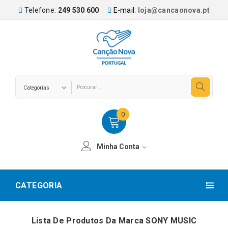
Telefone:
249 530 600
E-mail:
loja@cancaonova.pt
0
Minha Conta
CATEGORIA
Lista De Produtos Da Marca SONY MUSIC