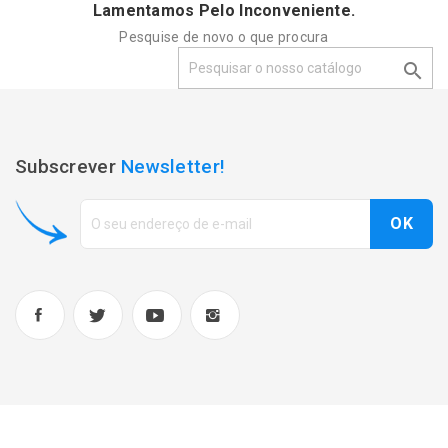
Lamentamos Pelo Inconveniente.
Pesquise de novo o que procura

Subscrever
Newsletter!