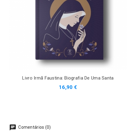
Livro Irmã Faustina: Biografia De Uma Santa
16,90 €
Comentários (0)