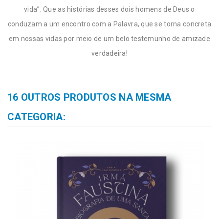
vida”. Que as histórias desses dois homens de Deus o
conduzam a um encontro com a Palavra, que se torna concreta
em nossas vidas por meio de um belo testemunho de amizade
verdadeira!
16 OUTROS PRODUTOS NA MESMA
CATEGORIA: