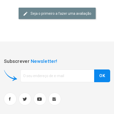
Seja o primeiro a fazer uma avaliação
Subscrever
Newsletter!