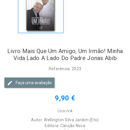
Livro Mais Que Um Amigo, Um Irmão! Minha
Vida Lado A Lado Do Padre Jonas Abib
Referência: 2023
Faça uma avaliação
9,90 €
Com IVA
Autor: Wellington Silva Jardim (Eto)
Editora: Canção Nova