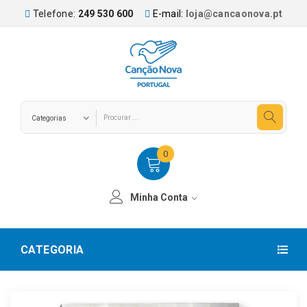
Telefone:
249 530 600
E-mail:
loja@cancaonova.pt
0
Minha Conta
CATEGORIA