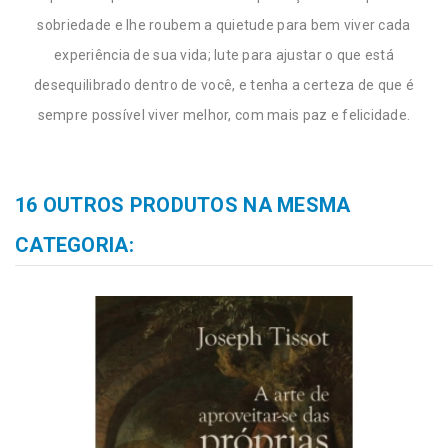
sobriedade e lhe roubem a quietude para bem viver cada
experiência de sua vida; lute para ajustar o que está
desequilibrado dentro de você, e tenha a certeza de que é
sempre possível viver melhor, com mais paz e felicidade.
16 OUTROS PRODUTOS NA MESMA
CATEGORIA: