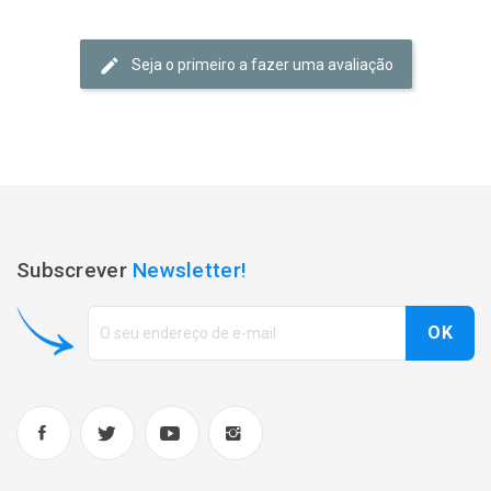
Seja o primeiro a fazer uma avaliação
Subscrever
Newsletter!