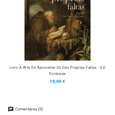
Livro A Arte De Aproveitar-Se Das Próprias Faltas - Ed.
Ecclesiae
18,90 €
Comentários (0)