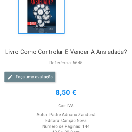
Livro Como Controlar E Vencer A Ansiedade?
Referência: 6645
Faça uma avaliação
8,50 €
Com IVA
Autor:
Padre Adriano Zandoná
Editora: Canção Nova
Número de Páginas: 144