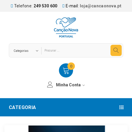
Telefone:
249 530 600
E-mail:
loja@cancaonova.pt
0
Minha Conta
CATEGORIA