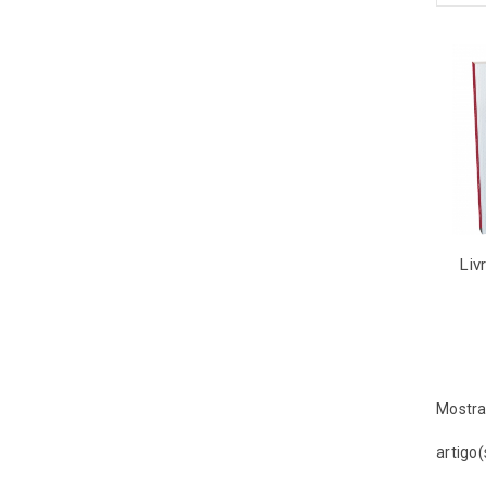
Liv
Mostra
artigo(