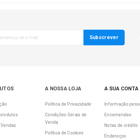
UTOS
A NOSSA LOJA
A SUA CONTA
ção
Política de Privacidade
Informação pess
produtos
Condições Gerais de
Encomendas
Venda
 Vendas
Notas de crédito
Política de Cookies
Endereços